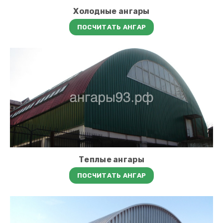
Холодные ангары
ПОСЧИТАТЬ АНГАР
Теплые ангары
ПОСЧИТАТЬ АНГАР