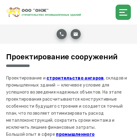
Проектирование сооружений
Проектирование и
строительство ангаров
, складов и
промышленных зданий — ключевое условие для
успешного возведения надежных объектов. На этапе
проектирования рассчитываются конструктивные
особенности будущего строения и создается точный
план, что позволяет оптимизировать расход
металлоконструкций, сократить сроки монтажа и
исключить лишние финансовые затраты.
Большой опыт в сфере
промышленного