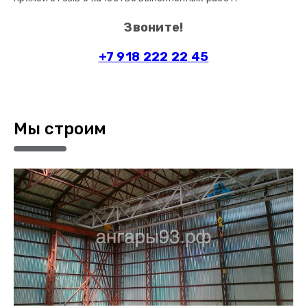
Звоните!
+7 918 222 22 45
Мы строим