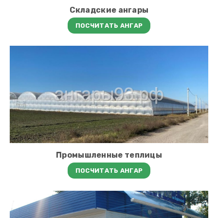
Складские ангары
ПОСЧИТАТЬ АНГАР
Промышленные теплицы
ПОСЧИТАТЬ АНГАР