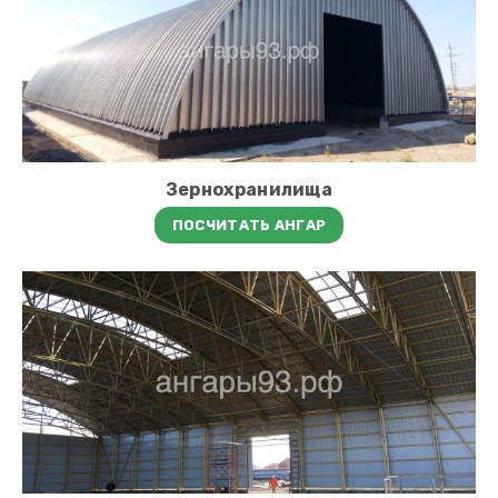
Зернохранилища
ПОСЧИТАТЬ АНГАР