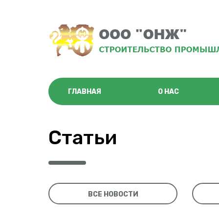
ГЛАВНАЯ
О НАС
Статьи
ВСЕ НОВОСТИ