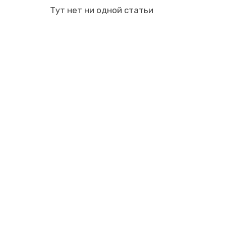
Тут нет ни одной статьи