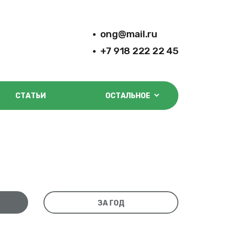
ong@mail.ru
+7 918 222 22 45
СТАТЬИ
ОСТАЛЬНОЕ
ЗА ГОД