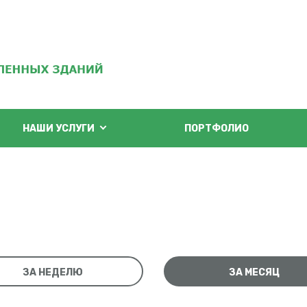
НАШИ УСЛУГИ
ПОРТФОЛИО
ЗА НЕДЕЛЮ
ЗА МЕСЯЦ